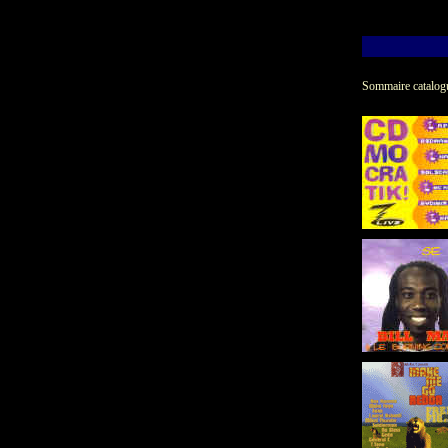
Sommaire catalog